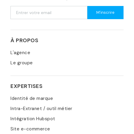
M'inscrire
À PROPOS
L'agence
Le groupe
EXPERTISES
Identité de marque
Intra-Extranet / outil métier
Intégration Hubspot
Site e-commerce