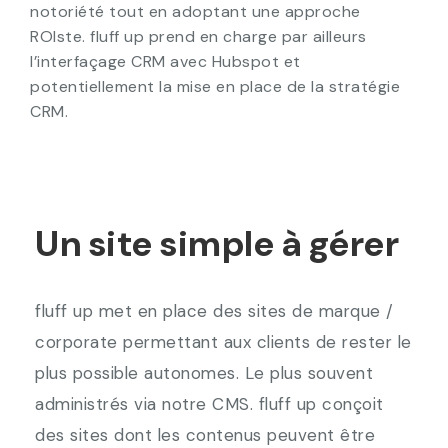
notoriété tout en adoptant une approche
ROIste. fluff up prend en charge par ailleurs
l’interfaçage CRM avec Hubspot et
potentiellement la mise en place de la stratégie
CRM.
Un site simple à gérer
fluff up met en place des sites de marque /
corporate permettant aux clients de rester le
plus possible autonomes. Le plus souvent
administrés via notre CMS. fluff up conçoit
des sites dont les contenus peuvent être