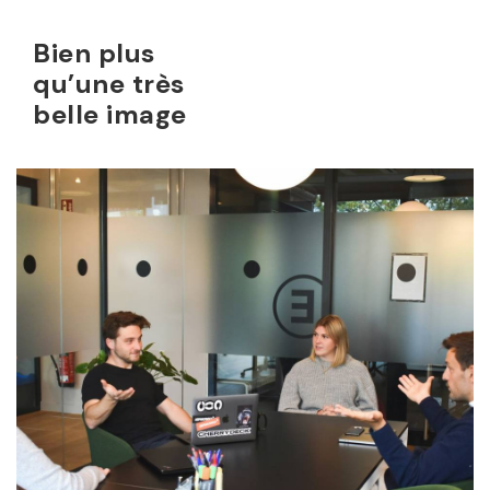
Bien plus
qu’une très
belle image