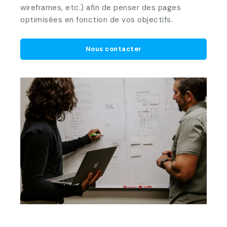
wireframes, etc.) afin de penser des pages
optimisées en fonction de vos objectifs.
Nous contacter