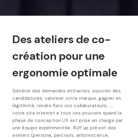
Des ateliers de co-
création pour une
ergonomie optimale
Générer des demandes entrantes, susciter des
candidatures, valoriser votre marque, gagner en
légitimité, rendre fiers vos collaborateurs, ….
votre site internet a tous ces pouvoirs quand la
phase de conception UX est prise en charge par
une équipe expérimentée. fluff up prévoit des
ateliers (persona, parcours, arborescence,