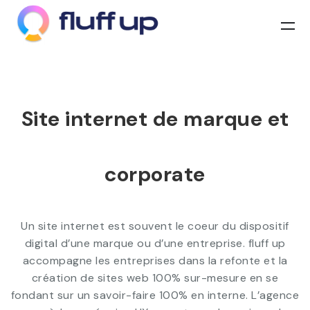
Site internet de marque et
corporate
Un site internet est souvent le coeur du dispositif
digital d’une marque ou d’une entreprise. fluff up
accompagne les entreprises dans la refonte et la
création de sites web 100% sur-mesure en se
fondant sur un savoir-faire 100% en interne. L’agence