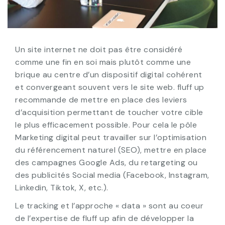
Un site internet ne doit pas être considéré
comme une fin en soi mais plutôt comme une
brique au centre d’un dispositif digital cohérent
et convergeant souvent vers le site web. fluff up
recommande de mettre en place des leviers
d’acquisition permettant de toucher votre cible
le plus efficacement possible. Pour cela le pôle
Marketing digital peut travailler sur l’optimisation
du référencement naturel (SEO), mettre en place
des campagnes Google Ads, du retargeting ou
des publicités Social media (Facebook, Instagram,
Linkedin, Tiktok, X, etc.).
Le tracking et l’approche « data » sont au coeur
de l’expertise de fluff up afin de développer la