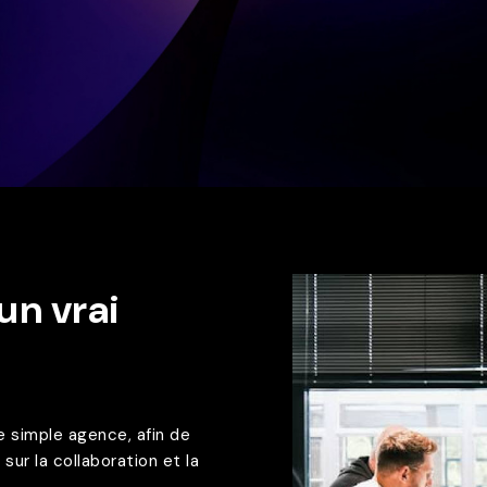
un vrai
e simple agence, afin de
sur la collaboration et la