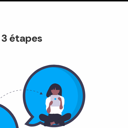
 3 étapes