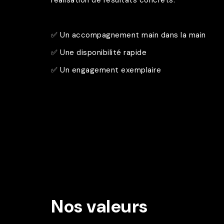
réalisation de résultats concrets.
✅ Un accompagnement main dans la main
✅ Une disponibilité rapide
✅ Un engagement exemplaire
Nos valeurs