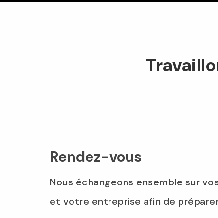
Travaill
Rendez-vous
Nous échangeons ensemble sur vos
et votre entreprise afin de prépare