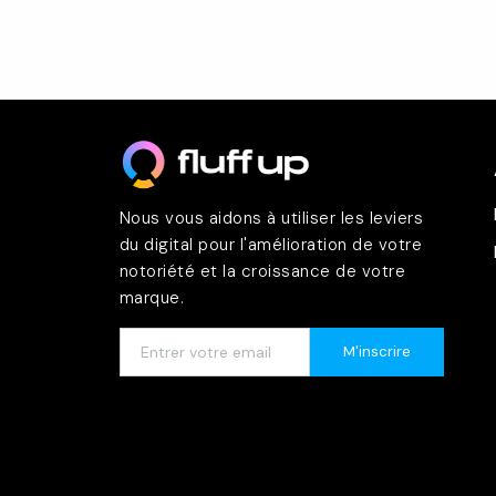
Nous vous aidons à utiliser les leviers
du digital pour l'amélioration de votre
notoriété et la croissance de votre
marque.
M'inscrire