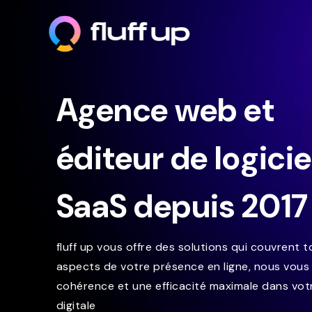
Agence web et
éditeur de logicie
SaaS depuis 2017
fluff up vous offre des solutions qui couvrent t
aspects de votre présence en ligne, nous vous
cohérence et une efficacité maximale dans vot
digitale