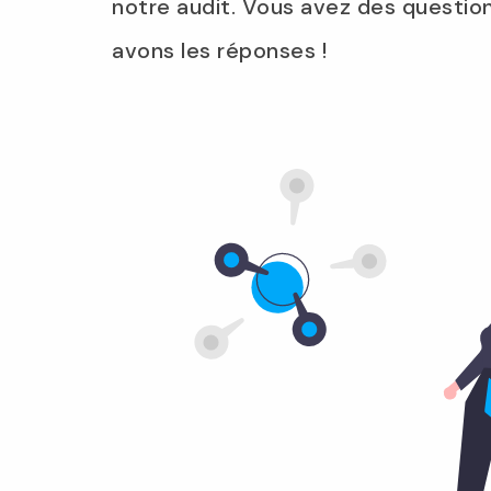
notre audit. Vous avez des questio
avons les réponses !