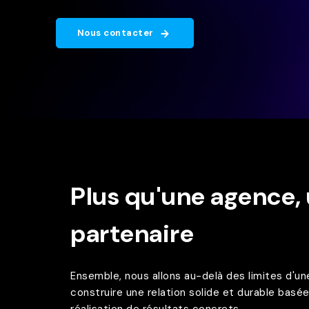
Nous contacter
Plus qu'une agence, 
partenaire
Ensemble, nous allons au-delà des limites d'un
construire une relation solide et durable basée 