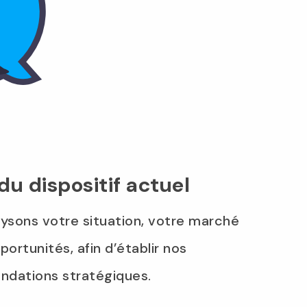
du dispositif actuel
ysons votre situation, votre marché
portunités, afin d’établir nos
dations stratégiques.