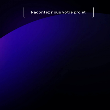
Racontez nous votre projet