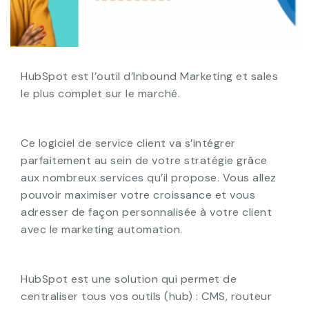
HubSpot est l’outil d’Inbound Marketing et sales
le plus complet sur le marché.
Ce logiciel de service client va s’intégrer
parfaitement au sein de votre stratégie grâce
aux nombreux services qu’il propose. Vous allez
pouvoir maximiser votre croissance et vous
adresser de façon personnalisée à votre client
avec le marketing automation.
HubSpot est une solution qui permet de
centraliser tous vos outils (hub) : CMS, routeur