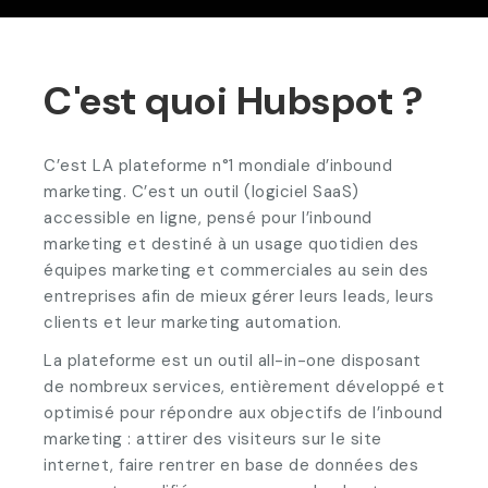
C'est quoi Hubspot ?
C’est LA plateforme n°1 mondiale d’inbound
marketing. C’est un outil (logiciel SaaS)
accessible en ligne, pensé pour l’inbound
marketing et destiné à un usage quotidien des
équipes marketing et commerciales au sein des
entreprises afin de mieux gérer leurs leads, leurs
clients et leur marketing automation.
La plateforme est un outil all-in-one disposant
de nombreux services, entièrement développé et
optimisé pour répondre aux objectifs de l’inbound
marketing : attirer des visiteurs sur le site
internet, faire rentrer en base de données des