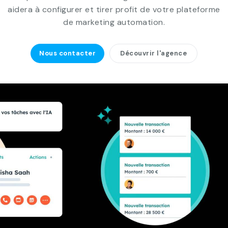
aidera à configurer et tirer profit de votre plateforme
de marketing automation.
Nous contacter
Découvrir l'agence