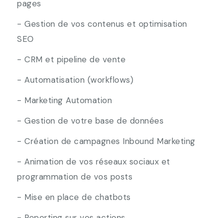
pages
- Gestion de vos contenus et optimisation
SEO
- CRM et pipeline de vente
- Automatisation (workflows)
- Marketing Automation
- Gestion de votre base de données
- Création de campagnes Inbound Marketing
- Animation de vos réseaux sociaux et
programmation de vos posts
- Mise en place de chatbots
- Reporting sur vos actions