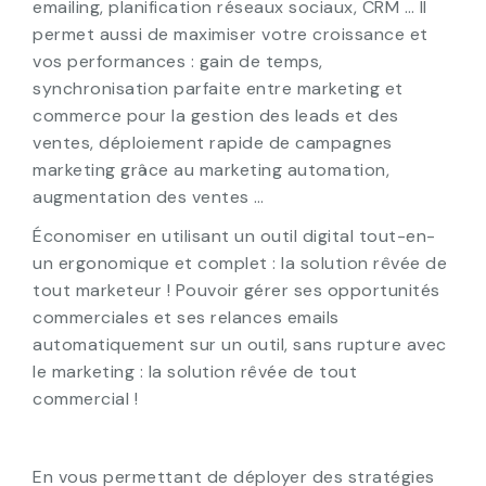
emailing, planification réseaux sociaux, CRM … Il
permet aussi de maximiser votre croissance et
vos performances : gain de temps,
synchronisation parfaite entre marketing et
commerce pour la gestion des leads et des
ventes, déploiement rapide de campagnes
marketing grâce au marketing automation,
augmentation des ventes …
Économiser en utilisant un outil digital tout-en-
un ergonomique et complet : la solution rêvée de
tout marketeur ! Pouvoir gérer ses opportunités
commerciales et ses relances emails
automatiquement sur un outil, sans rupture avec
le marketing : la solution rêvée de tout
commercial !
En vous permettant de déployer des stratégies