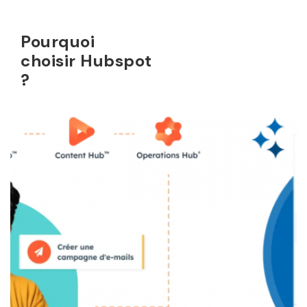
Pourquoi
choisir Hubspot
?