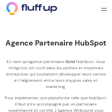
Agence Partenaire HubSpot
En tant qu’agence partenaire
Gold
HubSpot, nous
intégrons cet outil dans les petites et moyennes
entreprises qui souhaitent développer leurs ventes
et l'alignement entre leurs équipes sales et
marketing.
Pour implémenter une plateforme telle que HubSpot,
il faut être accompagné par un partenaire
expérimenté et certifié. L’agence Winbound vous