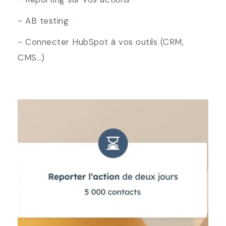
- AB testing
- Connecter HubSpot à vos outils (CRM,
CMS…)