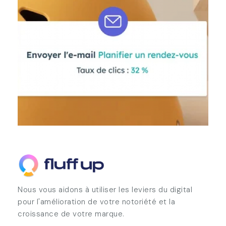
Nous vous aidons à utiliser les leviers du digital
pour l'amélioration de votre notoriété et la
croissance de votre marque.