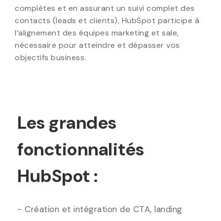
complètes et en assurant un suivi complet des
contacts (leads et clients), HubSpot participe à
l’alignement des équipes marketing et sale,
nécessaire pour atteindre et dépasser vos
objectifs business.
Les grandes
fonctionnalités
HubSpot :
- Création et intégration de CTA, landing