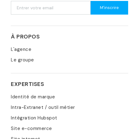
M'inscrire
À PROPOS
L'agence
Le groupe
EXPERTISES
Identité de marque
Intra-Extranet / outil métier
Intégration Hubspot
Site e-commerce