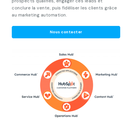
prospects qualifiés, engager ces leads et
conclure la vente, puis fidéliser les clients grâce
au marketing automation.
Nous contacter